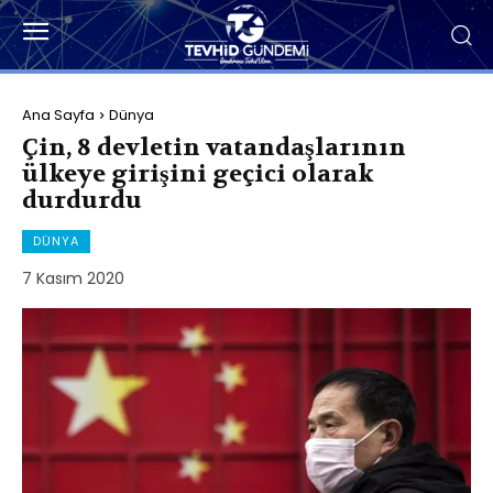
Ana Sayfa
Dünya
Çin, 8 devletin vatandaşlarının
ülkeye girişini geçici olarak
durdurdu
DÜNYA
7 Kasım 2020