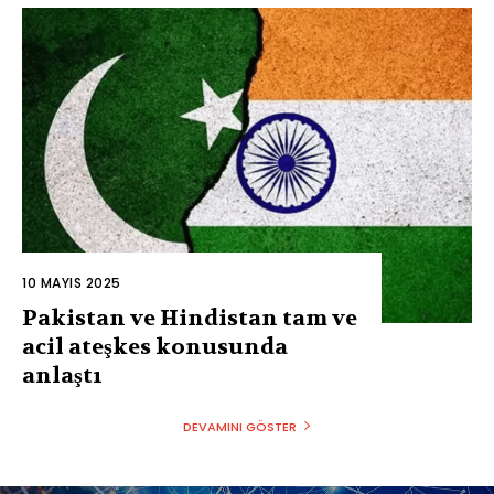
10 MAYIS 2025
Pakistan ve Hindistan tam ve
acil ateşkes konusunda
anlaştı
DEVAMINI GÖSTER