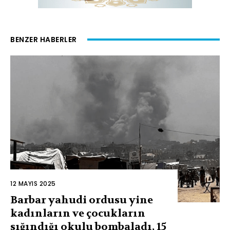
BENZER HABERLER
12 MAYIS 2025
Barbar yahudi ordusu yine
kadınların ve çocukların
sığındığı okulu bombaladı, 15