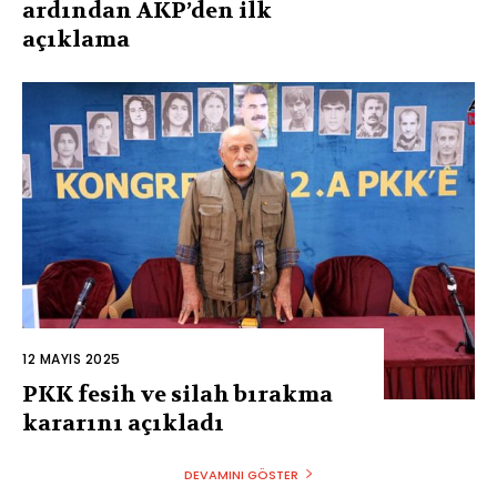
ardından AKP’den ilk
açıklama
12 MAYIS 2025
PKK fesih ve silah bırakma
kararını açıkladı
DEVAMINI GÖSTER