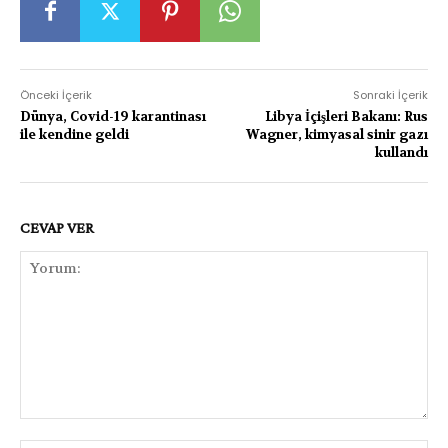
Önceki İçerik
Sonraki İçerik
Dünya, Covid-19 karantinası
Libya İçişleri Bakanı: Rus
ile kendine geldi
Wagner, kimyasal sinir gazı
kullandı
CEVAP VER
Yorum: