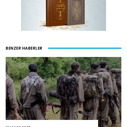
BENZER HABERLER