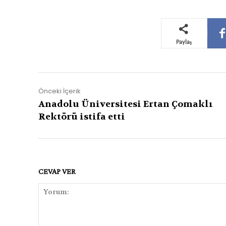
Paylaş
Önceki İçerik
Anadolu Üniversitesi Ertan Çomaklı
Rektörü istifa etti
CEVAP VER