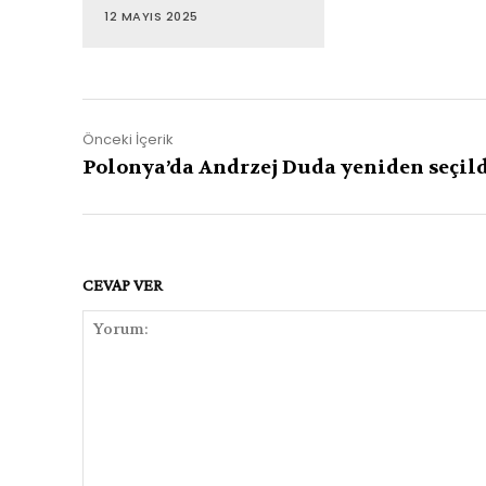
12 MAYIS 2025
Önceki İçerik
Polonya’da Andrzej Duda yeniden seçil
CEVAP VER