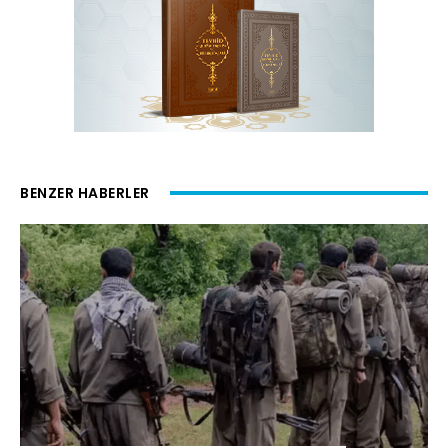
BENZER HABERLER