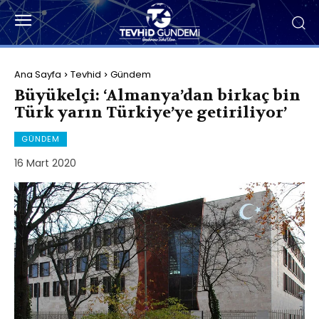
Ana Sayfa
Tevhid
Gündem
Büyükelçi: ‘Almanya’dan birkaç bin
Türk yarın Türkiye’ye getiriliyor’
GÜNDEM
16 Mart 2020