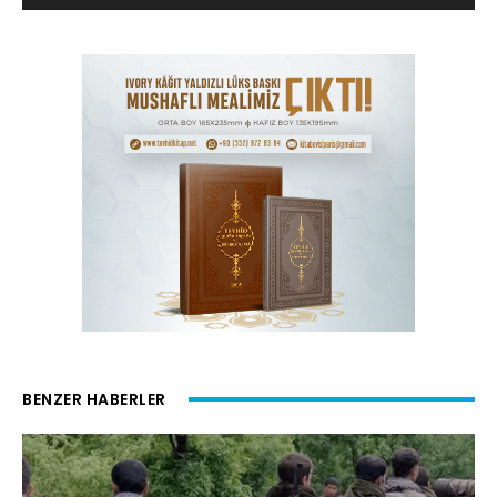
BENZER HABERLER