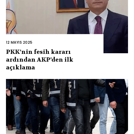
12 MAYIS 2025
PKK’nin fesih kararı
ardından AKP’den ilk
açıklama