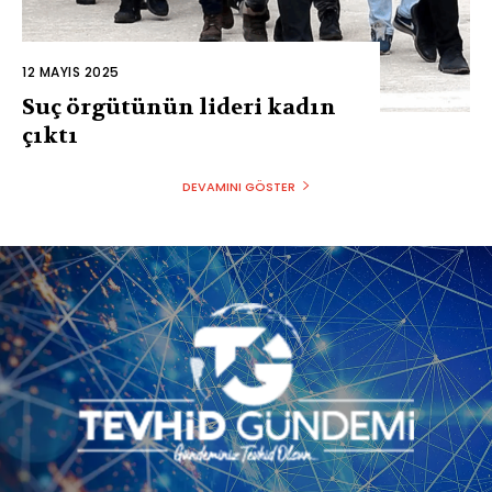
12 MAYIS 2025
Suç örgütünün lideri kadın
çıktı
DEVAMINI GÖSTER