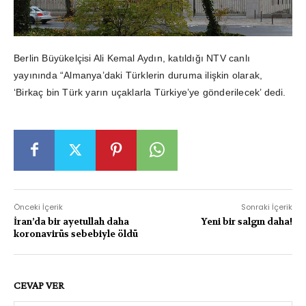
Berlin Büyükelçisi Ali Kemal Aydın, katıldığı NTV canlı
yayınında “Almanya’daki Türklerin duruma ilişkin olarak,
‘Birkaç bin Türk yarın uçaklarla Türkiye’ye gönderilecek’ dedi.
Önceki İçerik
Sonraki İçerik
İran’da bir ayetullah daha
Yeni bir salgın daha!
koronavirüs sebebiyle öldü
CEVAP VER