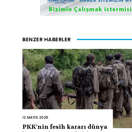
BENZER HABERLER
12 MAYIS 2025
PKK’nin fesih kararı dünya