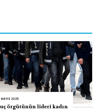
2 MAYIS 2025
uç örgütünün lideri kadın