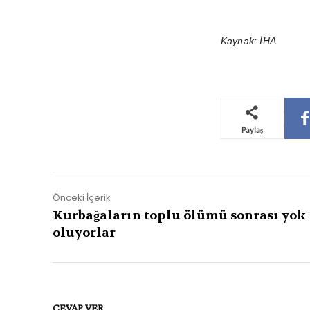
Kaynak: İHA
Paylaş
Önceki İçerik
Kurbağaların toplu ölümü sonrası yok
oluyorlar
CEVAP VER