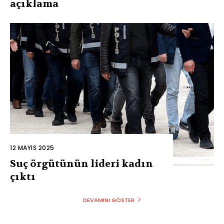
açıklama
12 MAYIS 2025
Suç örgütünün lideri kadın
çıktı
DEVAMINI GÖSTER