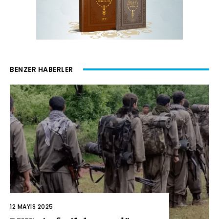
BENZER HABERLER
12 MAYIS 2025