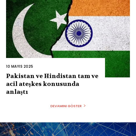
10 MAYIS 2025
Pakistan ve Hindistan tam ve
acil ateşkes konusunda
anlaştı
DEVAMINI GÖSTER