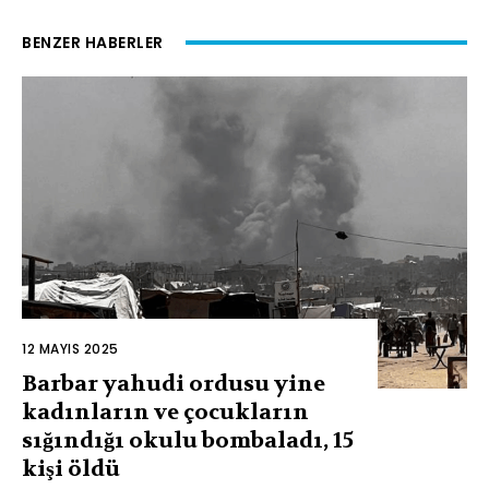
BENZER HABERLER
12 MAYIS 2025
Barbar yahudi ordusu yine
kadınların ve çocukların
sığındığı okulu bombaladı, 15
kişi öldü