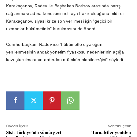
Karakaçanov, Radev ile Başbakan Borisov arasında barış
sağlanması adına kendisinin istifaya hazır olduğunu bildirdi.
Karakaçanov, siyasi krize son verilmesi için “geçici bir
uzmanlar hükümetinin” kurulmasını da önerdi.
Cumhurbaşkanı Radev ise ‘hükümetle diyaloğun
yenilenmesinin ancak yönetim fiyaskosu nedenlerinin açığa
kavuşturulmasının ardından mümkün olabileceğini” söyledi.
Önceki İçerik
Sonraki İçerik
Sisi: Türkiye’nin sömürgeci
“Jurnalciler yeniden