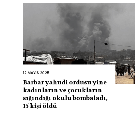
12 MAYIS 2025
Barbar yahudi ordusu yine
kadınların ve çocukların
sığındığı okulu bombaladı,
15 kişi öldü