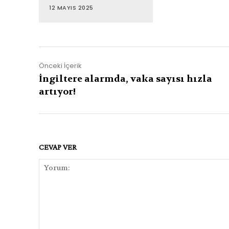
12 MAYIS 2025
Önceki İçerik
İngiltere alarmda, vaka sayısı hızla
artıyor!
CEVAP VER