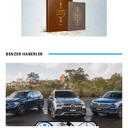
BENZER HABERLER