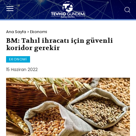
Ana Sayfa
Ekonomi
BM: Tahıl ihracatı için güvenli
koridor gerekir
EKONOMI
15 Haziran 2022