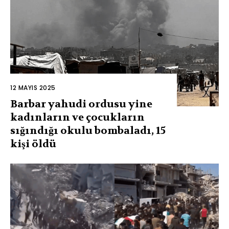
12 MAYIS 2025
Barbar yahudi ordusu yine
kadınların ve çocukların
sığındığı okulu bombaladı, 15
kişi öldü