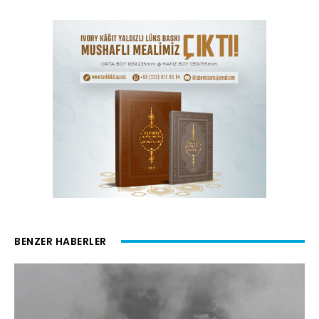
BENZER HABERLER