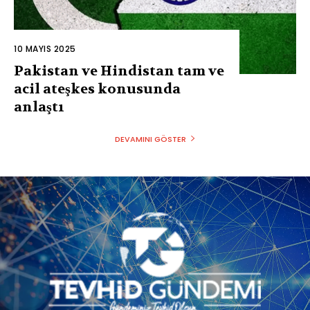
10 MAYIS 2025
Pakistan ve Hindistan tam ve
acil ateşkes konusunda
anlaştı
DEVAMINI GÖSTER