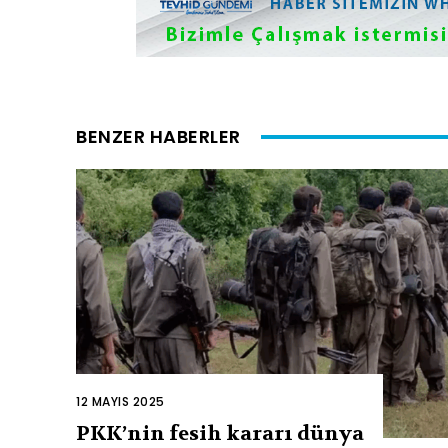
BENZER HABERLER
12 MAYIS 2025
PKK’nin fesih kararı dünya