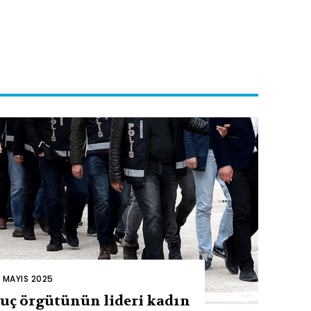
2 MAYIS 2025
uç örgütünün lideri kadın