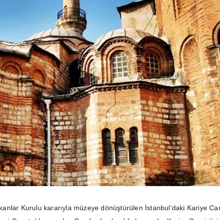
anlar Kurulu kararıyla müzeye dönüştürülen İstanbul’daki Kariye Ca