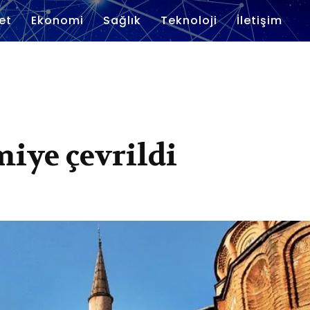
et
Ekonomi
Sağlık
Teknoloji
İletişim
iye çevrildi