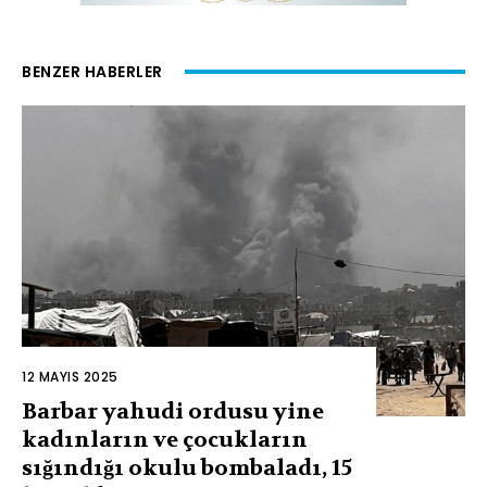
BENZER HABERLER
12 MAYIS 2025
Barbar yahudi ordusu yine
kadınların ve çocukların
sığındığı okulu bombaladı, 15