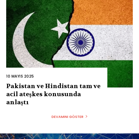
10 MAYIS 2025
Pakistan ve Hindistan tam ve
acil ateşkes konusunda
anlaştı
DEVAMINI GÖSTER