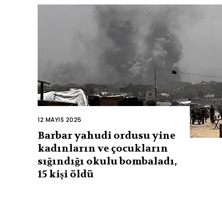
12 MAYIS 2025
Barbar yahudi ordusu yine
kadınların ve çocukların
sığındığı okulu bombaladı,
15 kişi öldü