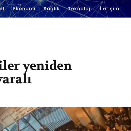
et
Ekonomi
Sağlık
Teknoloji
İletişim
iler yeniden
aralı