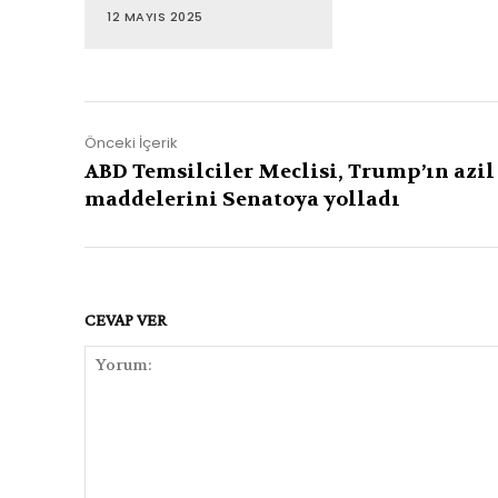
12 MAYIS 2025
Önceki İçerik
ABD Temsilciler Meclisi, Trump’ın azil
maddelerini Senatoya yolladı
CEVAP VER