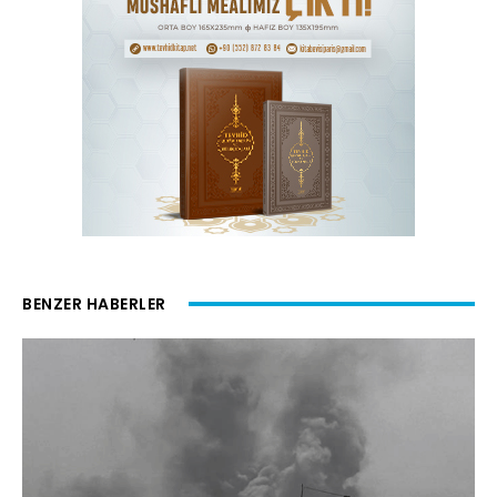
BENZER HABERLER