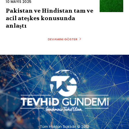
10 MAYIS 2025
Pakistan ve Hindistan tam ve
acil ateşkes konusunda
anlaştı
DEVAMINI GÖSTER
Tüm Hakları Saklıdır © 2012