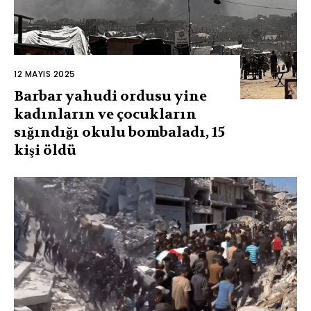
12 MAYIS 2025
Barbar yahudi ordusu yine
kadınların ve çocukların
sığındığı okulu bombaladı, 15
kişi öldü