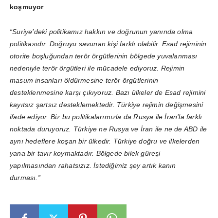
koşmuyor
“Suriye’deki politikamız hakkın ve doğrunun yanında olma
politikasıdır. Doğruyu savunan kişi farklı olabilir. Esad rejiminin
otorite boşluğundan terör örgütlerinin bölgede yuvalanması
nedeniyle terör örgütleri ile mücadele ediyoruz. Rejimin
masum insanları öldürmesine terör örgütlerinin
desteklenmesine karşı çıkıyoruz. Bazı ülkeler de Esad rejimini
kayıtsız şartsız desteklemektedir. Türkiye rejimin değişmesini
ifade ediyor. Biz bu politikalarımızla da Rusya ile İran’la farklı
noktada duruyoruz. Türkiye ne Rusya ve İran ile ne de ABD ile
aynı hedeflere koşan bir ülkedir. Türkiye doğru ve ilkelerden
yana bir tavır koymaktadır. Bölgede bilek güreşi
yapılmasından rahatsızız. İstediğimiz şey artık kanın
durması.”