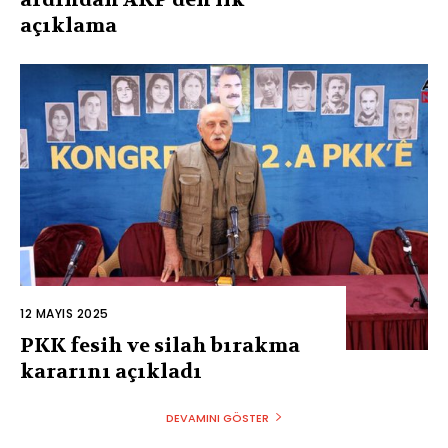
açıklama
12 MAYIS 2025
PKK fesih ve silah bırakma
kararını açıkladı
DEVAMINI GÖSTER