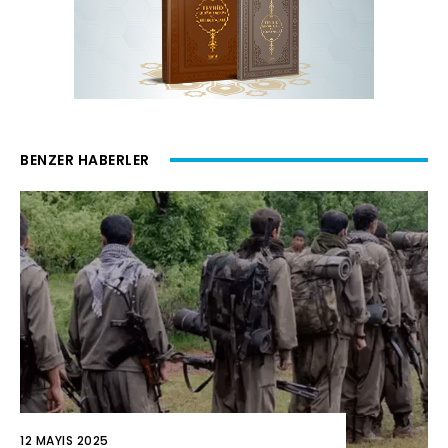
BENZER HABERLER
12 MAYIS 2025