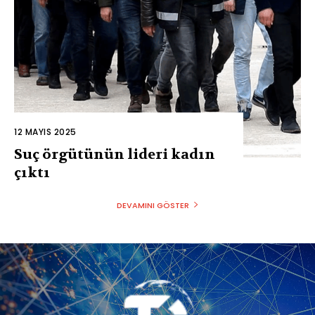
12 MAYIS 2025
Suç örgütünün lideri kadın
çıktı
DEVAMINI GÖSTER