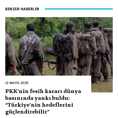
BENZER HABERLER
12 MAYIS 2025
PKK’nin fesih kararı dünya
basınında yankı buldu:
“Türkiye’nin hedeflerini
güçlendirebilir”