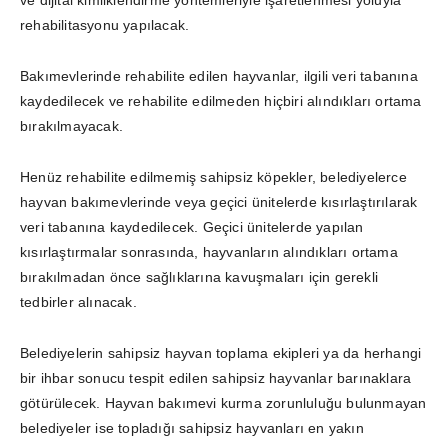
rehabilitasyonu yapılacak.
Bakımevlerinde rehabilite edilen hayvanlar, ilgili veri tabanına
kaydedilecek ve rehabilite edilmeden hiçbiri alındıkları ortama
bırakılmayacak.
Henüz rehabilite edilmemiş sahipsiz köpekler, belediyelerce
hayvan bakımevlerinde veya geçici ünitelerde kısırlaştırılarak
veri tabanına kaydedilecek. Geçici ünitelerde yapılan
kısırlaştırmalar sonrasında, hayvanların alındıkları ortama
bırakılmadan önce sağlıklarına kavuşmaları için gerekli
tedbirler alınacak.
Belediyelerin sahipsiz hayvan toplama ekipleri ya da herhangi
bir ihbar sonucu tespit edilen sahipsiz hayvanlar barınaklara
götürülecek. Hayvan bakımevi kurma zorunluluğu bulunmayan
belediyeler ise topladığı sahipsiz hayvanları en yakın