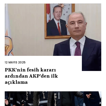
12 MAYIS 2025
PKK’nin fesih kararı
ardından AKP’den ilk
açıklama