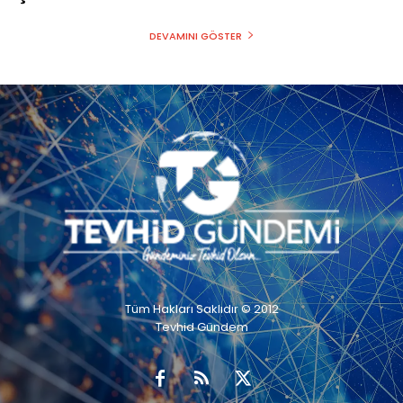
DEVAMINI GÖSTER
Tüm Hakları Saklıdır © 2012
Tevhid Gündem