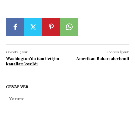
Önceki İçerik
Sonraki İçerik
Washington’da tüm iletişim
Amerikan Baharı alevlendi
kanalları kesildi
CEVAP VER