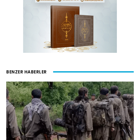
BENZER HABERLER