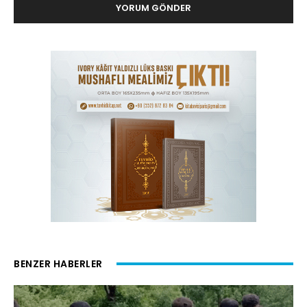
BENZER HABERLER