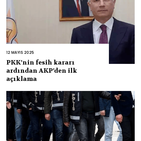
12 MAYIS 2025
PKK’nin fesih kararı
ardından AKP’den ilk
açıklama