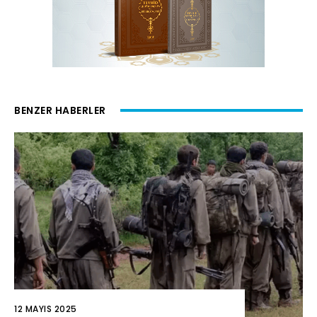
BENZER HABERLER
12 MAYIS 2025