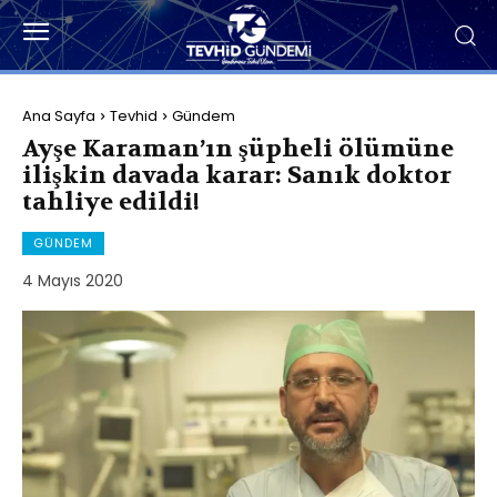
Ana Sayfa
Tevhid
Gündem
Ayşe Karaman’ın şüpheli ölümüne
ilişkin davada karar: Sanık doktor
tahliye edildi!
GÜNDEM
4 Mayıs 2020