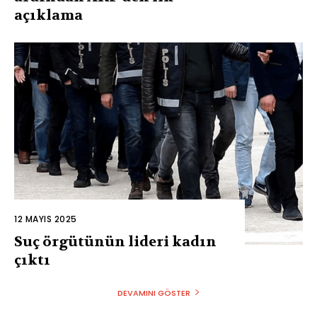
açıklama
12 MAYIS 2025
Suç örgütünün lideri kadın
çıktı
DEVAMINI GÖSTER