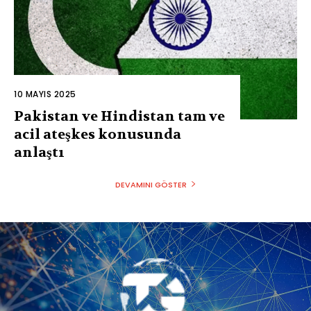
10 MAYIS 2025
Pakistan ve Hindistan tam ve
acil ateşkes konusunda
anlaştı
DEVAMINI GÖSTER