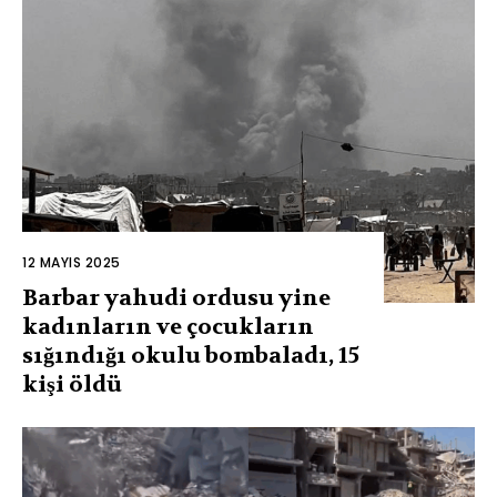
12 MAYIS 2025
Barbar yahudi ordusu yine
kadınların ve çocukların
sığındığı okulu bombaladı, 15
kişi öldü