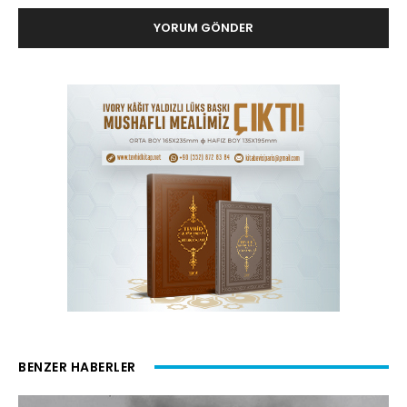
BENZER HABERLER