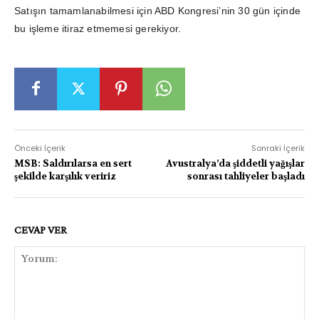
Satışın tamamlanabilmesi için ABD Kongresi’nin 30 gün içinde
bu işleme itiraz etmemesi gerekiyor.
Önceki İçerik
Sonraki İçerik
MSB: Saldırılarsa en sert
Avustralya’da şiddetli yağışlar
şekilde karşılık veririz
sonrası tahliyeler başladı
CEVAP VER