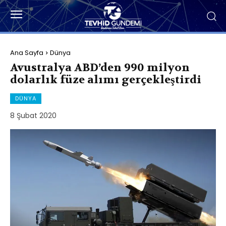
Ana Sayfa
Dünya
Avustralya ABD’den 990 milyon
dolarlık füze alımı gerçekleştirdi
DÜNYA
8 Şubat 2020