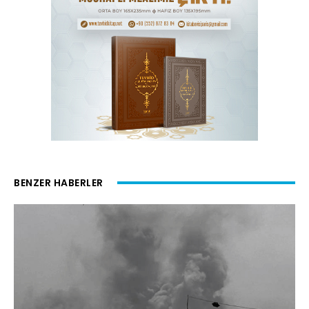
BENZER HABERLER