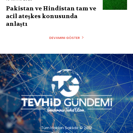
Pakistan ve Hindistan tam ve
acil ateşkes konusunda
anlaştı
DEVAMINI GÖSTER
Tüm Hakları Saklıdır © 2012