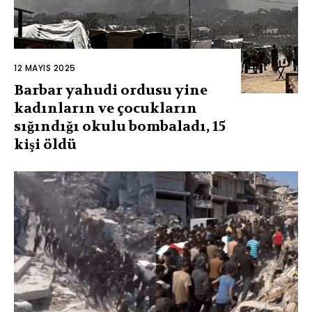
12 MAYIS 2025
Barbar yahudi ordusu yine
kadınların ve çocukların
sığındığı okulu bombaladı, 15
kişi öldü