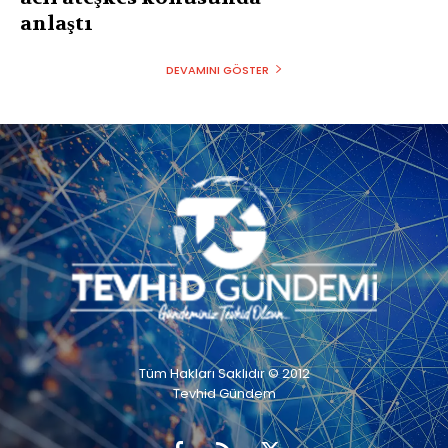
anlaştı
DEVAMINI GÖSTER
Tüm Hakları Saklıdır © 2012
Tevhid Gündem