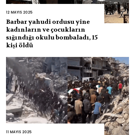
12 MAYIS 2025
Barbar yahudi ordusu yine
kadınların ve çocukların
sığındığı okulu bombaladı, 15
kişi öldü
11 MAYIS 2025