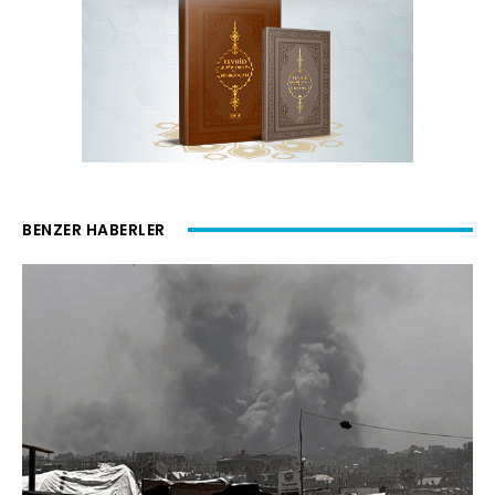
BENZER HABERLER