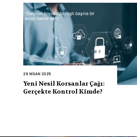
29 NISAN 2025
Yeni Nesil Korsanlar Çağı:
Gerçekte Kontrol Kimde?