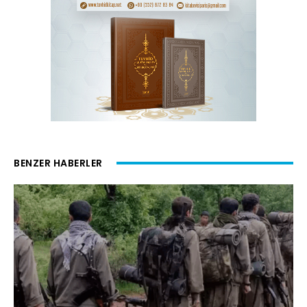
BENZER HABERLER