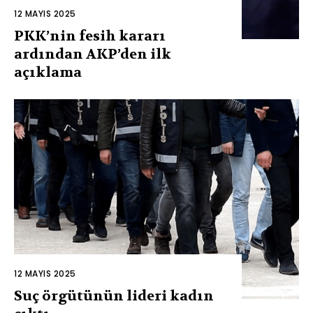
12 MAYIS 2025
PKK’nin fesih kararı
ardından AKP’den ilk
açıklama
12 MAYIS 2025
Suç örgütünün lideri kadın