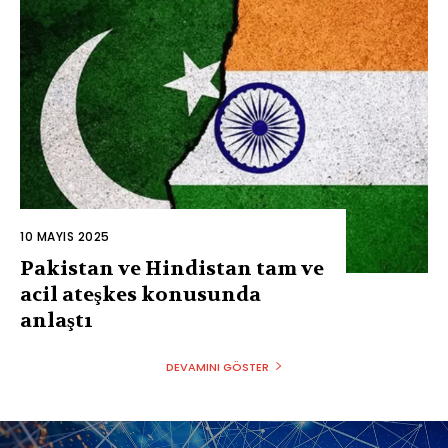
10 MAYIS 2025
Pakistan ve Hindistan tam ve
acil ateşkes konusunda
anlaştı
DEVAMINI GÖSTER