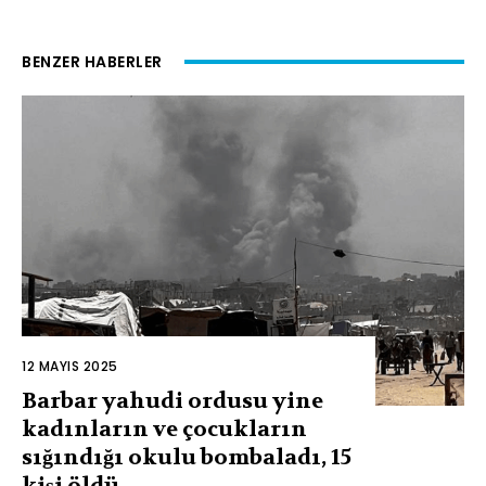
BENZER HABERLER
12 MAYIS 2025
Barbar yahudi ordusu yine
kadınların ve çocukların
sığındığı okulu bombaladı, 15
kişi öldü