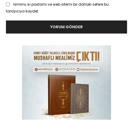
Ismimi, e-postamı ve web sitemi bir dahaki sefere bu
tarayıcıya kaydet.