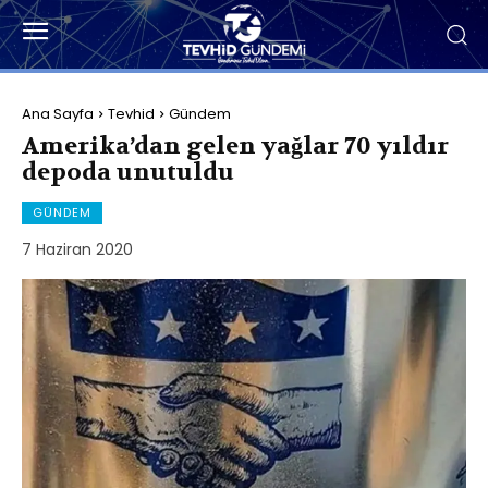
Ana Sayfa
Tevhid
Gündem
Amerika’dan gelen yağlar 70 yıldır
depoda unutuldu
GÜNDEM
7 Haziran 2020