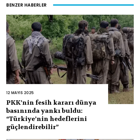
BENZER HABERLER
12 MAYIS 2025
PKK’nin fesih kararı dünya
basınında yankı buldu:
“Türkiye’nin hedeflerini
güçlendirebilir”