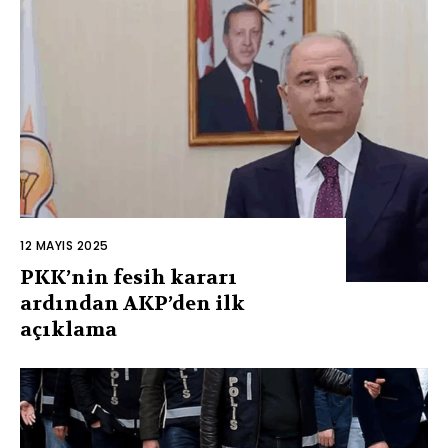
12 MAYIS 2025
PKK’nin fesih kararı
ardından AKP’den ilk
açıklama