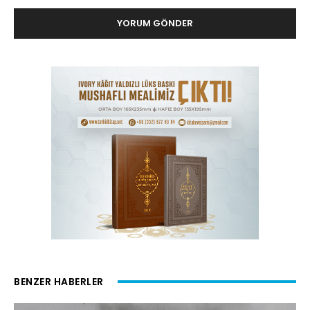
BENZER HABERLER