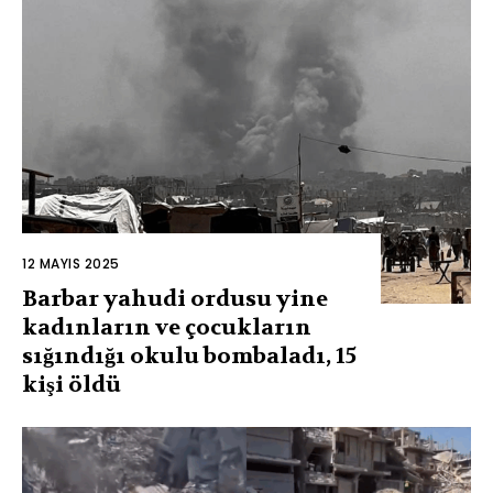
12 MAYIS 2025
Barbar yahudi ordusu yine
kadınların ve çocukların
sığındığı okulu bombaladı, 15
kişi öldü