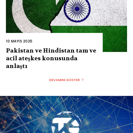
10 MAYIS 2025
Pakistan ve Hindistan tam ve
acil ateşkes konusunda
anlaştı
DEVAMINI GÖSTER