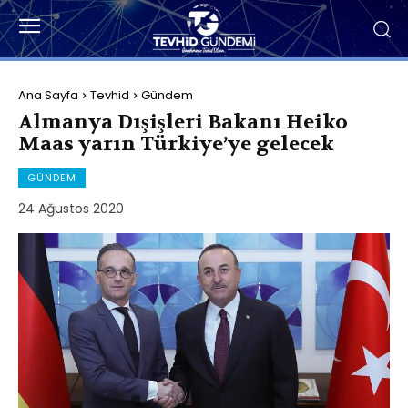
Ana Sayfa
Tevhid
Gündem
Almanya Dışişleri Bakanı Heiko
Maas yarın Türkiye’ye gelecek
GÜNDEM
24 Ağustos 2020