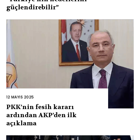
güçlendirebilir”
12 MAYIS 2025
PKK’nin fesih kararı
ardından AKP’den ilk
açıklama