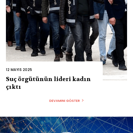
12 MAYIS 2025
Suç örgütünün lideri kadın
çıktı
DEVAMINI GÖSTER