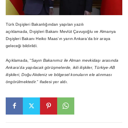
Türk Dışişleri Bakanlığından yapılan yazılı
açıklamada, Dışişleri Bakanı Mevlüt Çavuşoğlu ve Almanya
Dışişleri Bakanı Heiko Maas’ın yarın Ankara’da bir araya
geleceği bildirildi.
Açıklamada, “S
ayın Bakanımız ile Alman mevkidaşı arasında
Ankara’da yapılacak görüşmelerde, ikili ilişkiler, Türkiye-AB
ilişkileri, Doğu Akdeniz ve bölgesel konuların ele alınması
öngörülmektedir.
” ifadesi yer aldı.