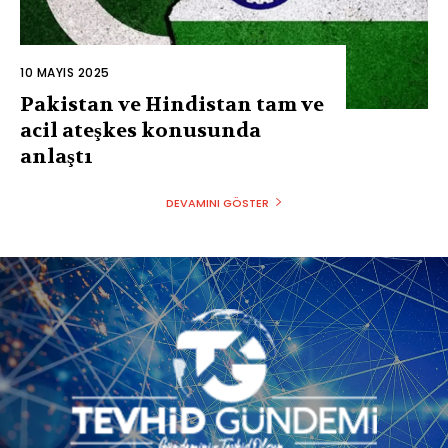
10 MAYIS 2025
Pakistan ve Hindistan tam ve
acil ateşkes konusunda
anlaştı
DEVAMINI GÖSTER