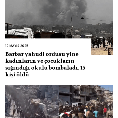
12 MAYIS 2025
Barbar yahudi ordusu yine
kadınların ve çocukların
sığındığı okulu bombaladı, 15
kişi öldü