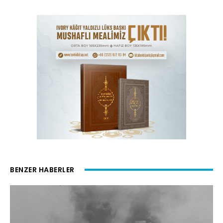
BENZER HABERLER