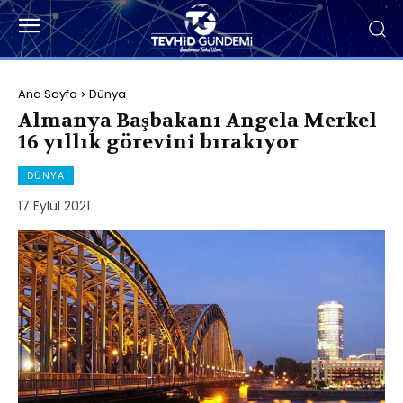
Ana Sayfa
Dünya
Almanya Başbakanı Angela Merkel
16 yıllık görevini bırakıyor
DÜNYA
17 Eylül 2021