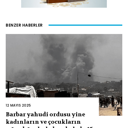
BENZER HABERLER
12 MAYIS 2025
Barbar yahudi ordusu yine
kadınların ve çocukların