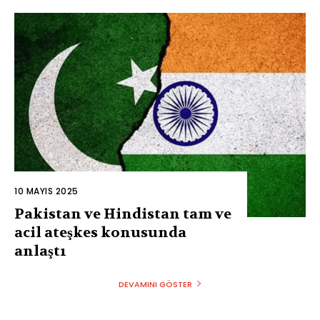
10 MAYIS 2025
Pakistan ve Hindistan tam ve
acil ateşkes konusunda
anlaştı
DEVAMINI GÖSTER