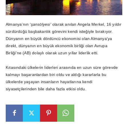
Almanya’nın
‘şansölyesi’
olarak anılan Angela Merkel, 16 yıldır
sürdürdüğü başbakanlık görevini kendi isteğiyle bırakıyor.
Dünyanın en büyük dördüncü ekonomisi olan Almanya’ya
direkt, dünyanın en büyük ekonomik birliği olan Avrupa
Birliği’ne (AB) dolaylı olarak uzun yıllar liderlik etti.
Kıtasındaki ülkelerin liderleri arasında en uzun süre görevde
kalmayı başaranlardan biri oldu ve aldığı kararlarla bu
ülkelerde yaşayan insanların hayatlarına kendi
siyasetçilerinden bile daha fazla etkisi oldu.