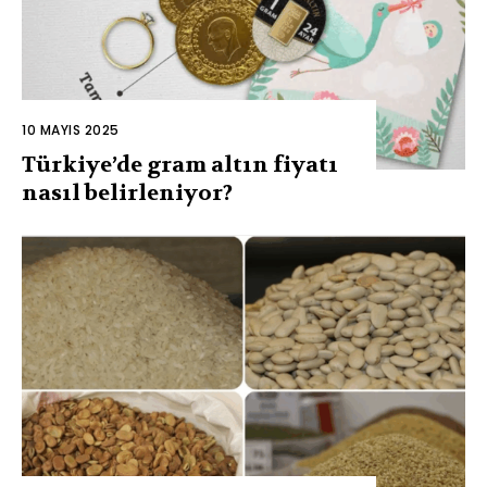
10 MAYIS 2025
Türkiye’de gram altın fiyatı
nasıl belirleniyor?