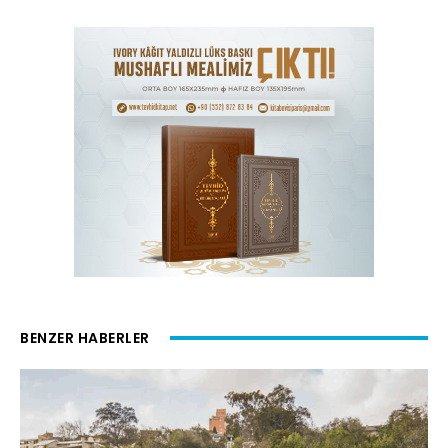
BENZER HABERLER