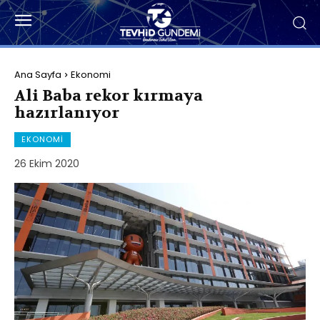
Ana Sayfa
Ekonomi
Ali Baba rekor kırmaya
hazırlanıyor
EKONOMI
26 Ekim 2020