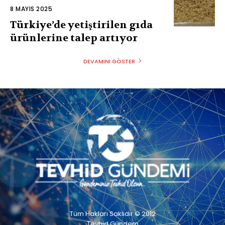
8 MAYIS 2025
Türkiye’de yetiştirilen gıda
ürünlerine talep artıyor
DEVAMINI GÖSTER
Tüm Hakları Saklıdır © 2012
Tevhid Gündem