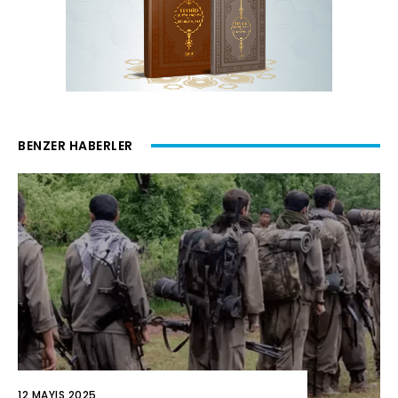
BENZER HABERLER
12 MAYIS 2025