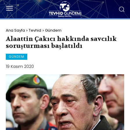
Ana Sayfa
Tevhid
Gündem
Alaattin Çakıcı hakkında savcılık
soruşturması başlatıldı
GÜNDEM
19 Kasım 2020