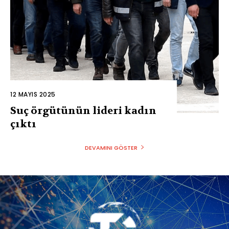
12 MAYIS 2025
Suç örgütünün lideri kadın
çıktı
DEVAMINI GÖSTER