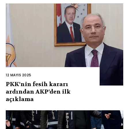
12 MAYIS 2025
PKK’nin fesih kararı
ardından AKP’den ilk
açıklama