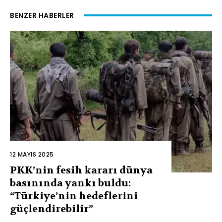
BENZER HABERLER
12 MAYIS 2025
PKK’nin fesih kararı dünya
basınında yankı buldu:
“Türkiye’nin hedeflerini
güçlendirebilir”