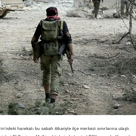
’ndeki harekatı bu sabah itibariyle ilçe merkezi sınırlarına ulaştı.