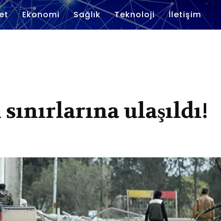
et
Ekonomi
Sağlık
Teknoloji
İletişim
 sınırlarına ulaşıldı!