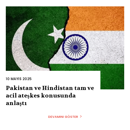
10 MAYIS 2025
Pakistan ve Hindistan tam ve
acil ateşkes konusunda
anlaştı
DEVAMINI GÖSTER