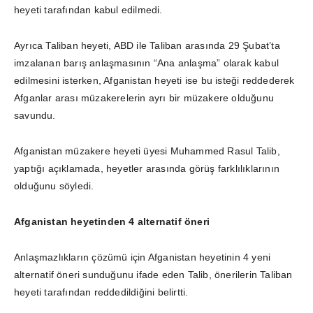
heyeti tarafından kabul edilmedi.
Ayrıca Taliban heyeti, ABD ile Taliban arasında 29 Şubat’ta
imzalanan barış anlaşmasının “Ana anlaşma” olarak kabul
edilmesini isterken, Afganistan heyeti ise bu isteği reddederek
Afganlar arası müzakerelerin ayrı bir müzakere olduğunu
savundu.
Afganistan müzakere heyeti üyesi Muhammed Rasul Talib,
yaptığı açıklamada, heyetler arasında görüş farklılıklarının
olduğunu söyledi.
Afganistan heyetinden 4 alternatif öneri
Anlaşmazlıkların çözümü için Afganistan heyetinin 4 yeni
alternatif öneri sunduğunu ifade eden Talib, önerilerin Taliban
heyeti tarafından reddedildiğini belirtti.