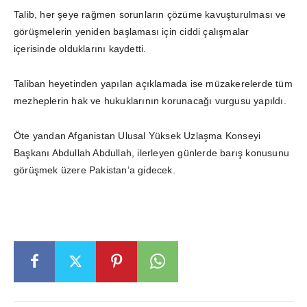
Talib, her şeye rağmen sorunların çözüme kavuşturulması ve
görüşmelerin yeniden başlaması için ciddi çalışmalar
içerisinde olduklarını kaydetti.
Taliban heyetinden yapılan açıklamada ise müzakerelerde tüm
mezheplerin hak ve hukuklarının korunacağı vurgusu yapıldı.
Öte yandan Afganistan Ulusal Yüksek Uzlaşma Konseyi
Başkanı Abdullah Abdullah, ilerleyen günlerde barış konusunu
görüşmek üzere Pakistan’a gidecek.