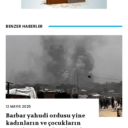
BENZER HABERLER
12 MAYIS 2025
Barbar yahudi ordusu yine
kadınların ve çocukların