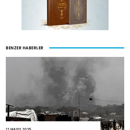
BENZER HABERLER
12 MAYIS 2025