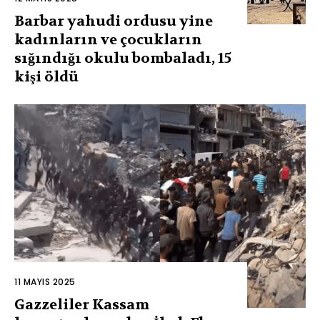
Barbar yahudi ordusu yine
kadınların ve çocukların
sığındığı okulu bombaladı, 15
kişi öldü
11 MAYIS 2025
Gazzeliler Kassam