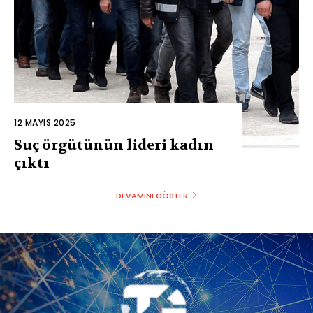
12 MAYIS 2025
Suç örgütünün lideri kadın
çıktı
DEVAMINI GÖSTER