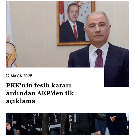
12 MAYIS 2025
PKK’nin fesih kararı
ardından AKP’den ilk
açıklama