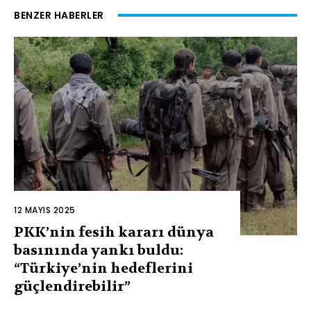
BENZER HABERLER
12 MAYIS 2025
PKK’nin fesih kararı dünya
basınında yankı buldu:
“Türkiye’nin hedeflerini
güçlendirebilir”