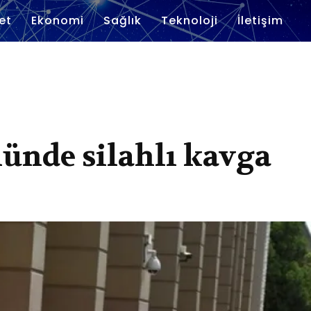
et
Ekonomi
Sağlık
Teknoloji
İletişim
ünde silahlı kavga