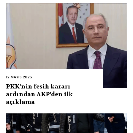
12 MAYIS 2025
PKK’nin fesih kararı
ardından AKP’den ilk
açıklama