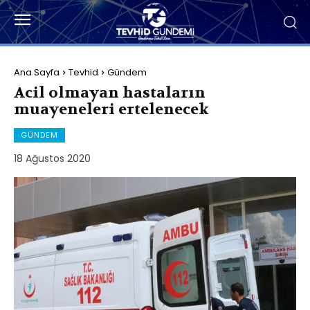
Ana Sayfa
Tevhid
Gündem
Acil olmayan hastaların
muayeneleri ertelenecek
GÜNDEM
18 Ağustos 2020