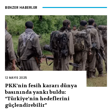
BENZER HABERLER
12 MAYIS 2025
PKK’nin fesih kararı dünya
basınında yankı buldu:
“Türkiye’nin hedeflerini
güçlendirebilir”