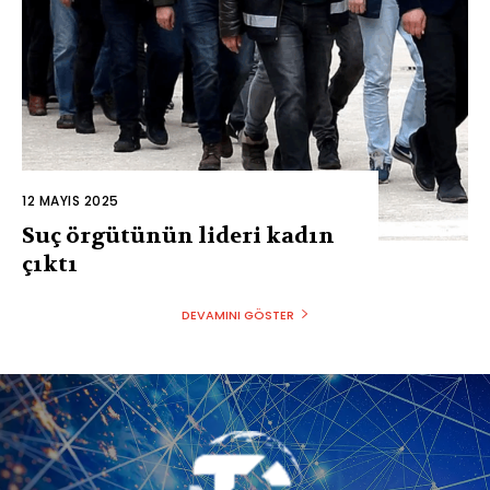
12 MAYIS 2025
Suç örgütünün lideri kadın
çıktı
DEVAMINI GÖSTER