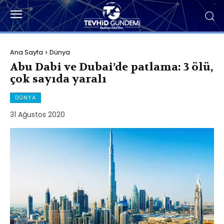
Ana Sayfa
Dünya
Abu Dabi ve Dubai’de patlama: 3 ölü,
çok sayıda yaralı
DÜNYA
31 Ağustos 2020