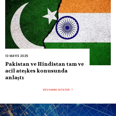
10 MAYIS 2025
Pakistan ve Hindistan tam ve
acil ateşkes konusunda
anlaştı
DEVAMINI GÖSTER