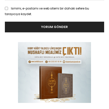
Ismimi, e-postamı ve web sitemi bir dahaki sefere bu
tarayıcıya kaydet.