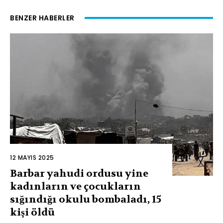
BENZER HABERLER
12 MAYIS 2025
Barbar yahudi ordusu yine
kadınların ve çocukların
sığındığı okulu bombaladı, 15
kişi öldü