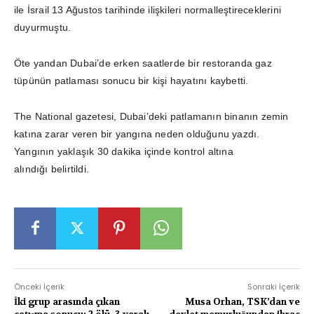
ile İsrail 13 Ağustos tarihinde ilişkileri normalleştireceklerini
duyurmuştu.
Öte yandan Dubai’de erken saatlerde bir restoranda gaz
tüpünün patlaması sonucu bir kişi hayatını kaybetti.
The National gazetesi, Dubai’deki patlamanın binanın zemin
katına zarar veren bir yangına neden olduğunu yazdı.
Yangının yaklaşık 30 dakika içinde kontrol altına
alındığı belirtildi.
Önceki İçerik
Sonraki İçerik
İki grup arasında çıkan
Musa Orhan, TSK’dan ve