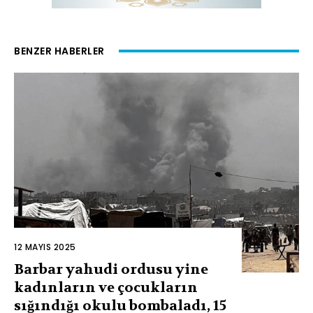
BENZER HABERLER
12 MAYIS 2025
Barbar yahudi ordusu yine
kadınların ve çocukların
sığındığı okulu bombaladı, 15