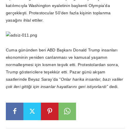
katılımcıyla Washington eyaletinin başkenti Olympia’da
gerçekleşti. Protestocular 50’den fazla kişinin toplanma
yasağını ihlal ettiler.
Cuma gününden beri ABD Başkanı Donald Trump insanları
ekonominin yeniden canlanması ve kamusal yaşamın
normalleşmesi için kısmen teşvik etti. Protestolardan sonra,
Trump göstericilere teşekkür etti. Pazar günü akşam
saatlerinde Beyaz Saray’da
“Onlar harika insanlar, bazı valiler
çok ileri gittiği için insanlar hayatlarını geri istiyorlardı”
dedi.