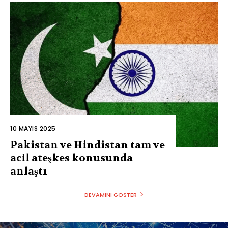
10 MAYIS 2025
Pakistan ve Hindistan tam ve
acil ateşkes konusunda
anlaştı
DEVAMINI GÖSTER