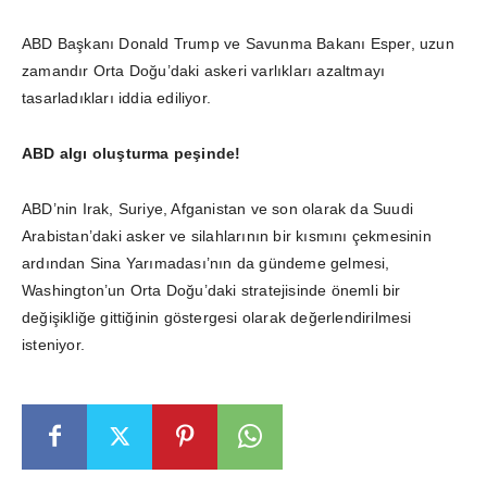
ABD Başkanı Donald Trump ve Savunma Bakanı Esper, uzun
zamandır Orta Doğu’daki askeri varlıkları azaltmayı
tasarladıkları iddia ediliyor.
ABD algı oluşturma peşinde!
ABD’nin Irak, Suriye, Afganistan ve son olarak da Suudi
Arabistan’daki asker ve silahlarının bir kısmını çekmesinin
ardından Sina Yarımadası’nın da gündeme gelmesi,
Washington’un Orta Doğu’daki stratejisinde önemli bir
değişikliğe gittiğinin göstergesi olarak değerlendirilmesi
isteniyor.