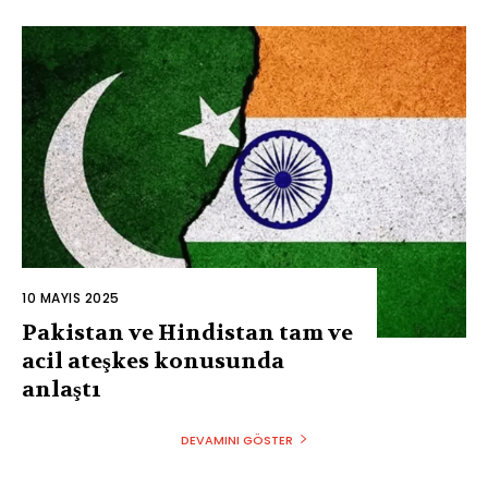
10 MAYIS 2025
Pakistan ve Hindistan tam ve
acil ateşkes konusunda
anlaştı
DEVAMINI GÖSTER