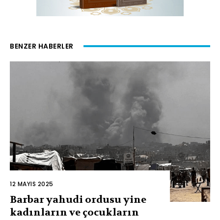
BENZER HABERLER
12 MAYIS 2025
Barbar yahudi ordusu yine
kadınların ve çocukların