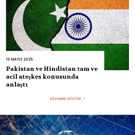
10 MAYIS 2025
Pakistan ve Hindistan tam ve
acil ateşkes konusunda
anlaştı
DEVAMINI GÖSTER