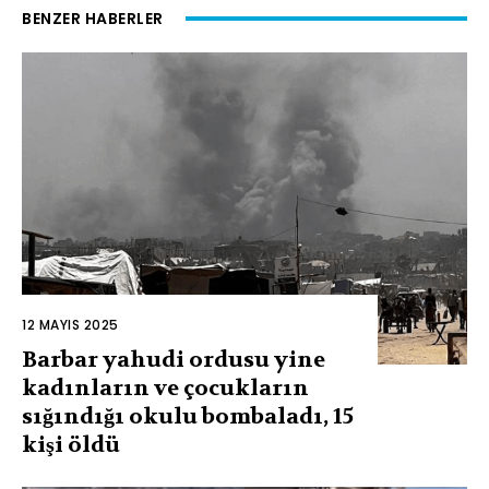
BENZER HABERLER
12 MAYIS 2025
Barbar yahudi ordusu yine
kadınların ve çocukların
sığındığı okulu bombaladı, 15
kişi öldü