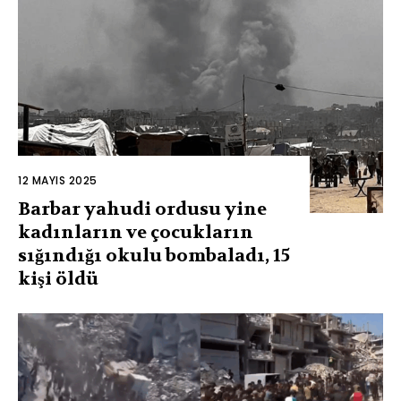
12 MAYIS 2025
Barbar yahudi ordusu yine
kadınların ve çocukların
sığındığı okulu bombaladı, 15
kişi öldü