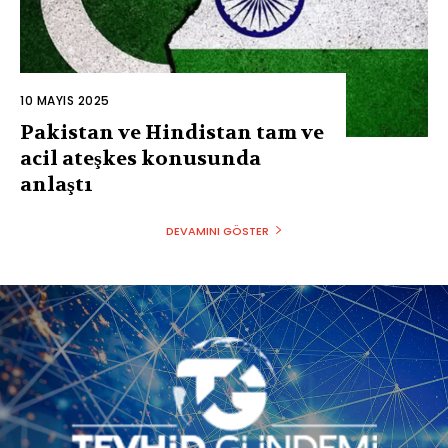
10 MAYIS 2025
Pakistan ve Hindistan tam ve
acil ateşkes konusunda
anlaştı
DEVAMINI GÖSTER