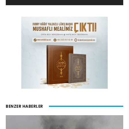
BENZER HABERLER