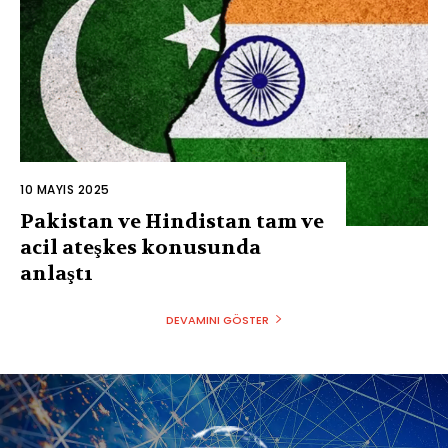
10 MAYIS 2025
Pakistan ve Hindistan tam ve
acil ateşkes konusunda
anlaştı
DEVAMINI GÖSTER