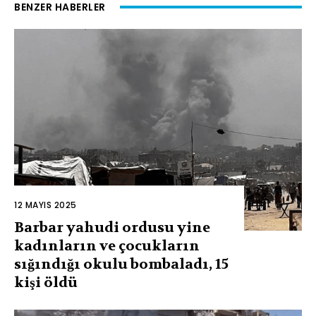
BENZER HABERLER
12 MAYIS 2025
Barbar yahudi ordusu yine
kadınların ve çocukların
sığındığı okulu bombaladı, 15
kişi öldü