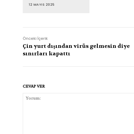
12 MAYIS 2025
Önceki İçerik
Çin yurt dışından virüs gelmesin diye
sınırları kapattı
CEVAP VER