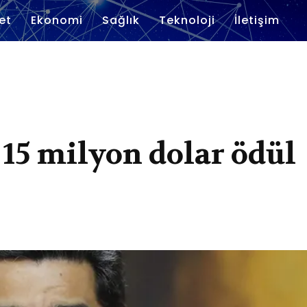
et
Ekonomi
Sağlık
Teknoloji
İletişim
15 milyon dolar ödül