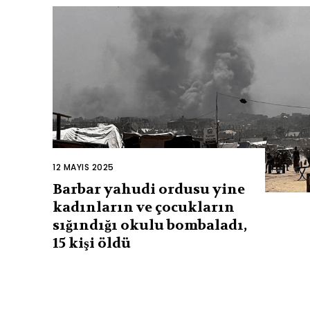
12 MAYIS 2025
Barbar yahudi ordusu yine
kadınların ve çocukların
sığındığı okulu bombaladı,
15 kişi öldü