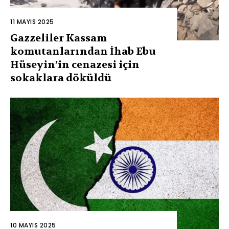
11 MAYIS 2025
Gazzeliler Kassam
komutanlarından İhab Ebu
Hüseyin’in cenazesi için
sokaklara döküldü
10 MAYIS 2025