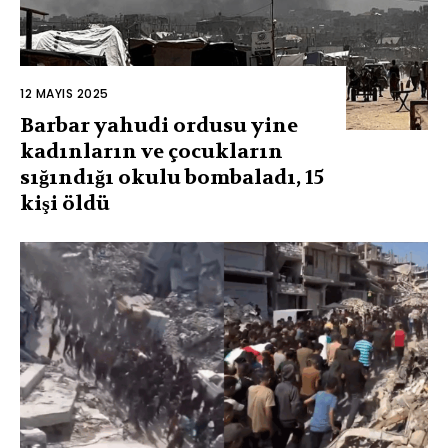
12 MAYIS 2025
Barbar yahudi ordusu yine
kadınların ve çocukların
sığındığı okulu bombaladı, 15
kişi öldü