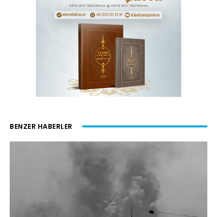
BENZER HABERLER