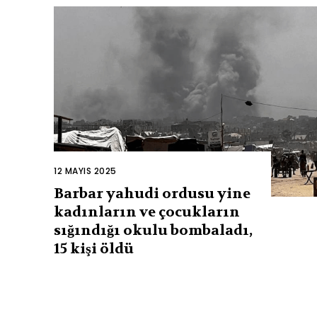
12 MAYIS 2025
Barbar yahudi ordusu yine
kadınların ve çocukların
sığındığı okulu bombaladı,
15 kişi öldü